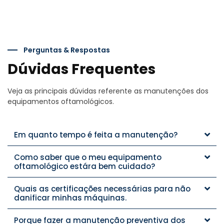
Perguntas & Respostas
Dúvidas Frequentes
Veja as principais dúvidas referente as manutenções dos
equipamentos oftamológicos.
Em quanto tempo é feita a manutenção?
Como saber que o meu equipamento
oftamológico estára bem cuidado?
Quais as certificações necessárias para não
danificar minhas máquinas.
Porque fazer a manutenção preventiva dos