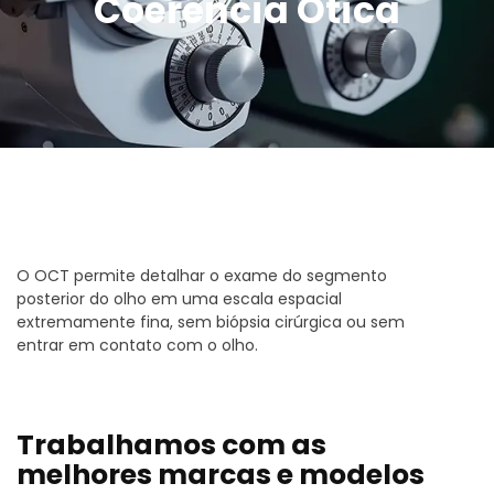
Coerência Ótica
O OCT permite detalhar o exame do segmento
posterior do olho em uma escala espacial
extremamente fina, sem biópsia cirúrgica ou sem
entrar em contato com o olho.
Trabalhamos com as
melhores marcas e modelos