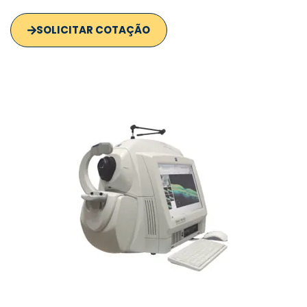
SOLICITAR COTAÇÃO