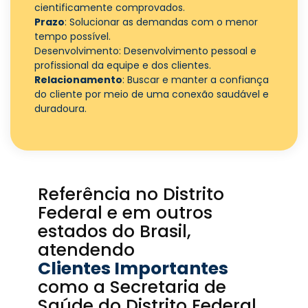
cientificamente comprovados.
Prazo
: Solucionar as demandas com o menor
tempo possível.
Desenvolvimento
: Desenvolvimento pessoal e
profissional da equipe e dos clientes.
Relacionamento
: Buscar e manter a confiança
do cliente por meio de uma conexão saudável e
duradoura.
Referência no Distrito
Federal e em outros
estados do Brasil,
atendendo
Clientes Importantes
como a Secretaria de
Saúde do Distrito Federal