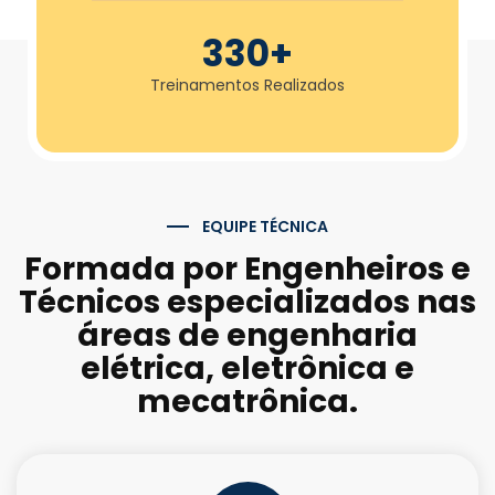
330
+
Treinamentos Realizados
EQUIPE TÉCNICA
Formada por Engenheiros e
Técnicos especializados nas
áreas de engenharia
elétrica, eletrônica e
mecatrônica.