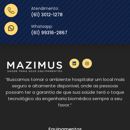
Atendimento:
(61) 3012-1278
Whatsapp:
(61) 99316-2867
“Buscamos tornar o ambiente hospitalar um local mais
seguro e altamente disponível, onde as pessoas
possam ter a garantia de que sua saúde terá o toque
tecnológico da engenharia biomédica sempre a seu
favor.”
Equipamentos