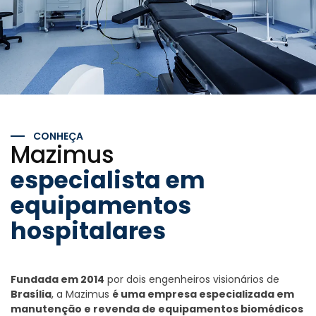
CONHEÇA
Mazimus
especialista em
equipamentos
hospitalares
Fundada em 2014
por dois engenheiros visionários de
Brasília
, a Mazimus
é uma empresa especializada em
manutenção e revenda de equipamentos biomédicos