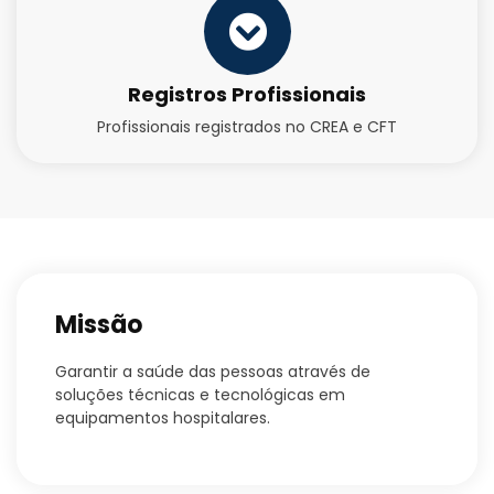
Registros Profissionais
Profissionais registrados no CREA e CFT
Missão
Garantir a saúde das pessoas através de
soluções técnicas e tecnológicas em
equipamentos hospitalares.