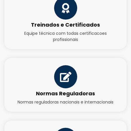
Treinados e Certificados
Equipe técnica com todas certificacoes
profissionais
Normas Reguladoras
Normas reguladoras nacionais e internacionais