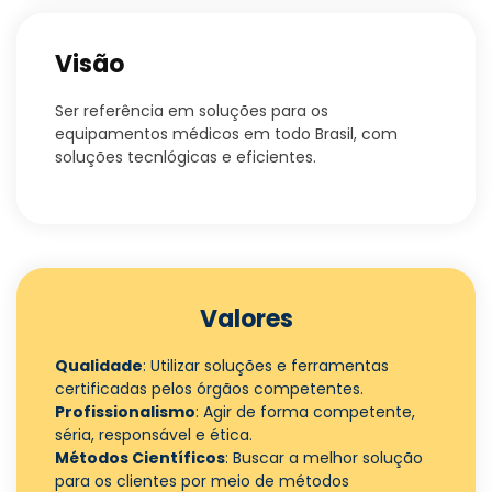
Visão
Ser referência em soluções para os
equipamentos médicos em todo Brasil, com
soluções tecnlógicas e eficientes.
Valores
Qualidade
: Utilizar soluções e ferramentas
certificadas pelos órgãos competentes.
Profissionalismo
: Agir de forma competente,
séria, responsável e ética.
Métodos Científicos
: Buscar a melhor solução
para os clientes por meio de métodos