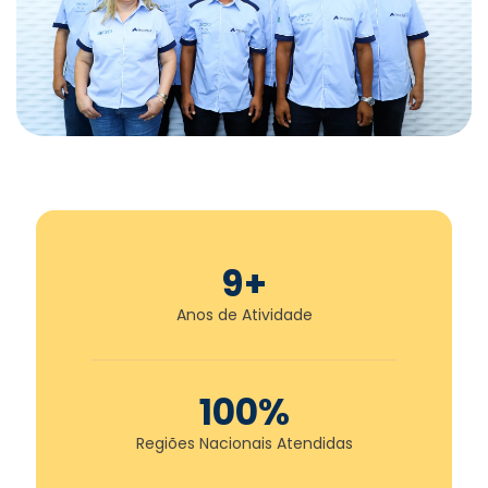
9
+
Anos de Atividade
100
%
Regiões Nacionais Atendidas