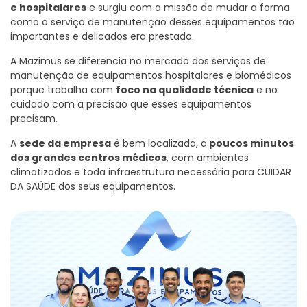
e hospitalares
e surgiu com a missão de mudar a forma
como o serviço de manutenção desses equipamentos tão
importantes e delicados era prestado.
A Mazimus se diferencia no mercado dos serviços de
manutenção de equipamentos hospitalares e biomédicos
porque trabalha com
foco na qualidade técnica
e no
cuidado com a precisão que esses equipamentos
precisam.
A
sede da empresa
é bem localizada, a
poucos minutos
dos grandes centros médicos
, com ambientes
climatizados e toda infraestrutura necessária para CUIDAR
DA SAÚDE dos seus equipamentos.